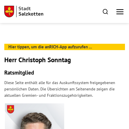
Hier tippen, um die anRICH-App aufzurufen ...
Herr Christoph Sonntag
Ratsmitglied
Diese Seite enthält alle für das Auskunftssystem freigegebenen
persönlichen Daten. Die Übersichten am Seitenende zeigen die
aktuellen Gremien- und Fraktionszugehörigkeiten.