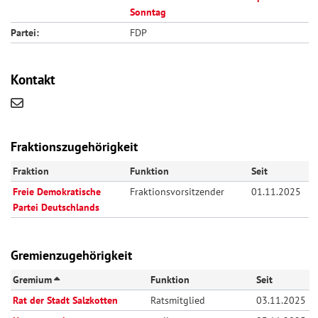
Sonntag
Partei:
FDP
Kontakt
Fraktionszugehörigkeit
Fraktion
Funktion
Seit
Freie Demokratische
Fraktionsvorsitzender
01.11.2025
Partei Deutschlands
Gremienzugehörigkeit
Gremium
Funktion
Seit
Rat der Stadt Salzkotten
Ratsmitglied
03.11.2025