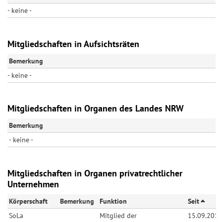
- keine -
Mitgliedschaften in Aufsichtsräten
Bemerkung
- keine -
Mitgliedschaften in Organen des Landes NRW
Bemerkung
- keine -
Mitgliedschaften in Organen privatrechtlicher
Unternehmen
Körperschaft
Bemerkung
Funktion
Seit
SoLa
Mitglied der
15.09.201