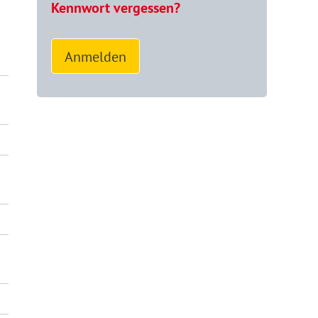
Kennwort vergessen?