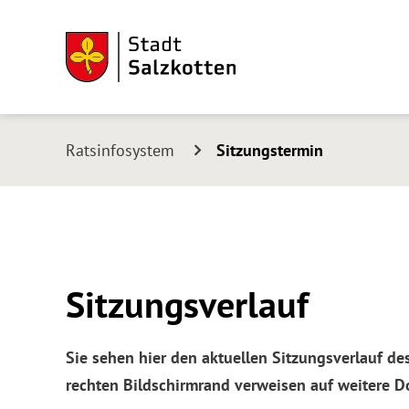
Ratsinfosystem
Sitzungstermin
Sitzungsverlauf
Sie sehen hier den aktuellen Sitzungsverlauf d
rechten Bildschirmrand verweisen auf weitere 