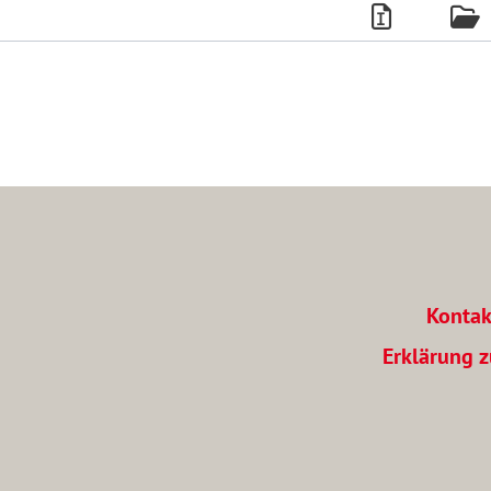
Kontak
Erklärung z