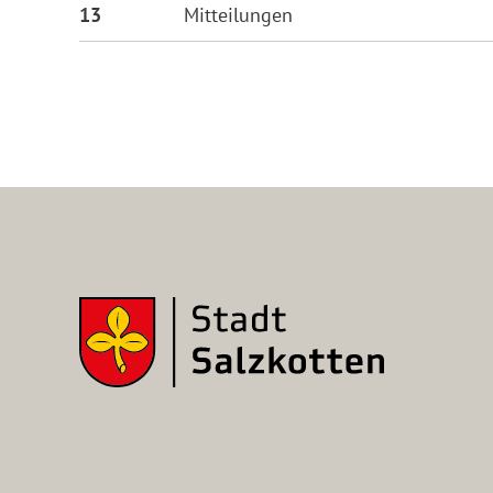
13
Mitteilungen