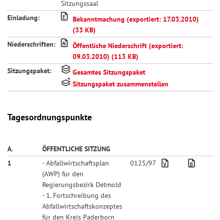
Sitzungssaal
Einladung:
Bekanntmachung (exportiert: 17.03.2010)
(33 KB)
Niederschriften:
Öffentliche Niederschrift (exportiert:
09.03.2010) (113 KB)
Sitzungspaket:
Gesamtes Sitzungspaket
Sitzungspaket zusammenstellen
Tagesordnungspunkte
A.
ÖFFENTLICHE SITZUNG
1
- Abfallwirtschaftsplan
0125/97
(AWP) für den
Regierungsbezirk Detmold
- 1. Fortschreibung des
Abfallwirtschaftskonzeptes
für den Kreis Paderborn