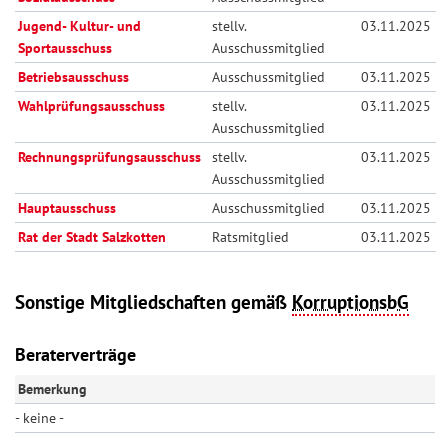
Jugend- Kultur- und
stellv.
03.11.2025
Sportausschuss
Ausschussmitglied
Betriebsausschuss
Ausschussmitglied
03.11.2025
Wahlprüfungsausschuss
stellv.
03.11.2025
Ausschussmitglied
Rechnungsprüfungsausschuss
stellv.
03.11.2025
Ausschussmitglied
Hauptausschuss
Ausschussmitglied
03.11.2025
Rat der Stadt Salzkotten
Ratsmitglied
03.11.2025
Sonstige Mitgliedschaften gemäß
KorruptionsbG
Beraterverträge
Bemerkung
- keine -