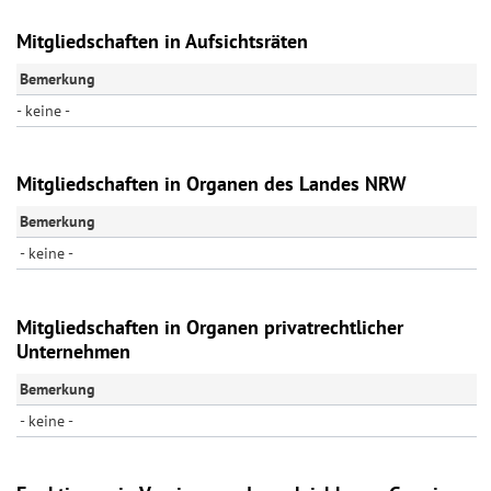
Mitgliedschaften in Aufsichtsräten
Bemerkung
- keine -
Mitgliedschaften in Organen des Landes NRW
Bemerkung
- keine -
Mitgliedschaften in Organen privatrechtlicher
Unternehmen
Bemerkung
- keine -