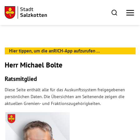
Hier tippen, um die anRICH-App aufzurufen ...
Herr Michael Bolte
Ratsmitglied
Diese Seite enthält alle für das Auskunftssystem freigegebenen
persönlichen Daten. Die Übersichten am Seitenende zeigen die
aktuellen Gremien- und Fraktionszugehörigkeiten.