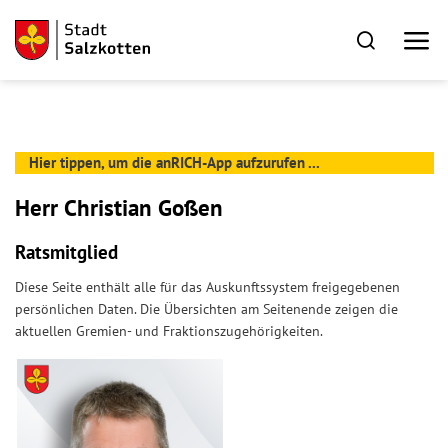
Hier tippen, um die anRICH-App aufzurufen ...
Herr Christian Goßen
Ratsmitglied
Diese Seite enthält alle für das Auskunftssystem freigegebenen
persönlichen Daten. Die Übersichten am Seitenende zeigen die
aktuellen Gremien- und Fraktionszugehörigkeiten.