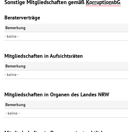
Sonstige Mitgliedschaften gemäß
KorruptionsbG
Beraterverträge
Bemerkung
- keine -
Mitgliedschaften in Aufsichtsräten
Bemerkung
- keine -
Mitgliedschaften in Organen des Landes NRW
Bemerkung
- keine -