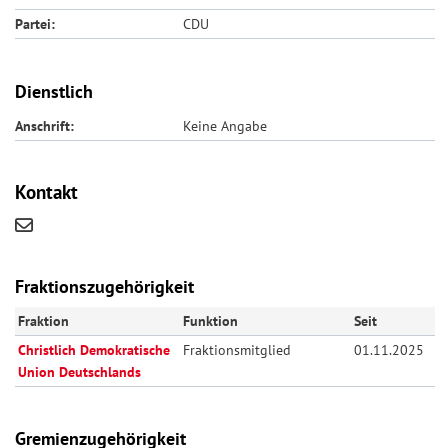
Partei:
CDU
Dienstlich
Anschrift:
Keine Angabe
Kontakt
Fraktionszugehörigkeit
Fraktion
Funktion
Seit
Christlich Demokratische
Fraktionsmitglied
01.11.2025
Union Deutschlands
Gremienzugehörigkeit