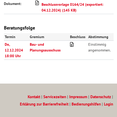
Dokument:
Beschlussvorlage 0164/24 (exportiert:
04.12.2024) (145 KB)
Beratungsfolge
Termin
Gremium
Beschluss
Abstimmung
Do,
Bau- und
Einstimmig
12.12.2024
Planungsausschuss
angenommen.
18:00 Uhr
Kontakt
|
Servicezeiten
|
Impressum
|
Datenschutz
|
Erklärung zur Barrierefreiheit
|
Bedienungshilfen
|
Login