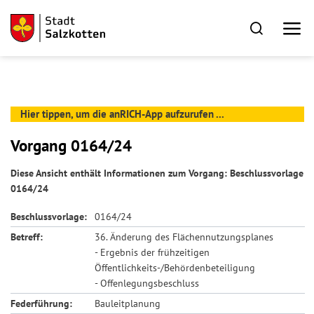
Hier tippen, um die anRICH-App aufzurufen ...
Vorgang 0164/24
Diese Ansicht enthält Informationen zum Vorgang: Beschlussvorlage
0164/24
Beschlussvorlage:
0164/24
Betreff:
36. Änderung des Flächennutzungsplanes
- Ergebnis der frühzeitigen
Öffentlichkeits-/Behördenbeteiligung
- Offenlegungsbeschluss
Federführung:
Bauleitplanung