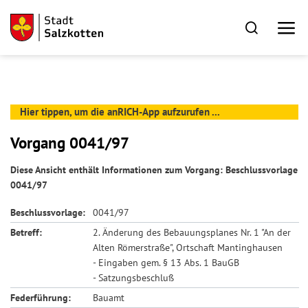
Hier tippen, um die anRICH-App aufzurufen ...
Vorgang 0041/97
Diese Ansicht enthält Informationen zum Vorgang: Beschlussvorlage
0041/97
Beschlussvorlage:
0041/97
Betreff:
2. Änderung des Bebauungsplanes Nr. 1 "An der
Alten Römerstraße", Ortschaft Mantinghausen
- Eingaben gem. § 13 Abs. 1 BauGB
- Satzungsbeschluß
Federführung:
Bauamt