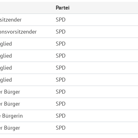
Partei
sitzender
SPD
ionsvorsitzender
SPD
glied
SPD
glied
SPD
glied
SPD
glied
SPD
r Bürger
SPD
r Bürger
SPD
 Bürgerin
SPD
r Bürger
SPD