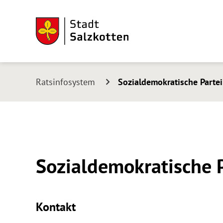
Ratsinfosystem
Sozialdemokratische Parte
Sozialdemokratische 
Kontakt