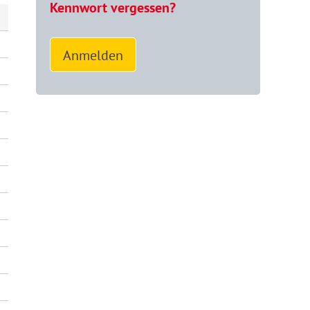
Kennwort vergessen?