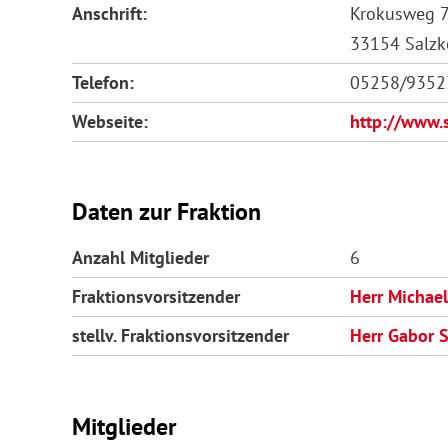
Anschrift:
Krokusweg 
33154 Salzk
Telefon:
05258/9352
Webseite:
http://www.
Daten zur Fraktion
Anzahl Mitglieder
6
Fraktionsvorsitzender
Herr Michael
stellv. Fraktionsvorsitzender
Herr Gabor S
Mitglieder