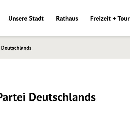
Unsere Stadt
Rathaus
Freizeit + Tou
i Deutschlands
Partei Deutschlands