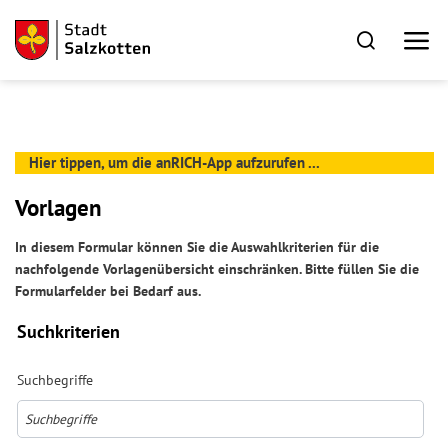
Hier tippen, um die anRICH-App aufzurufen ...
Vorlagen
In diesem Formular können Sie die Auswahlkriterien für die
nachfolgende Vorlagenübersicht einschränken. Bitte füllen Sie die
Formularfelder bei Bedarf aus.
Suchkriterien
Suchbegriffe