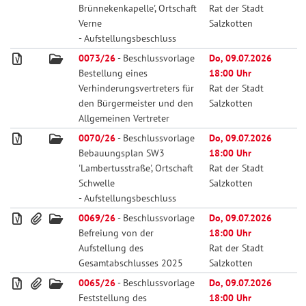
Brünnekenkapelle', Ortschaft
Rat der Stadt
Verne
Salzkotten
- Aufstellungsbeschluss
0073/26
- Beschlussvorlage
Do, 09.07.2026
Bestellung eines
18:00 Uhr
Verhinderungsvertreters für
Rat der Stadt
den Bürgermeister und den
Salzkotten
Allgemeinen Vertreter
0070/26
- Beschlussvorlage
Do, 09.07.2026
Bebauungsplan SW3
18:00 Uhr
'Lambertusstraße', Ortschaft
Rat der Stadt
Schwelle
Salzkotten
- Aufstellungsbeschluss
0069/26
- Beschlussvorlage
Do, 09.07.2026
Befreiung von der
18:00 Uhr
Aufstellung des
Rat der Stadt
Gesamtabschlusses 2025
Salzkotten
0065/26
- Beschlussvorlage
Do, 09.07.2026
Feststellung des
18:00 Uhr