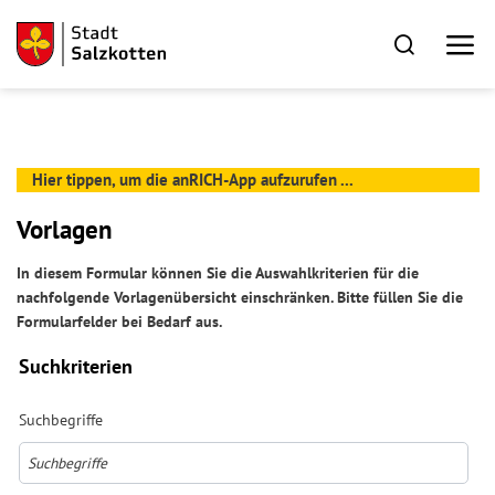
Hier tippen, um die anRICH-App aufzurufen ...
Vorlagen
In diesem Formular können Sie die Auswahlkriterien für die
nachfolgende Vorlagenübersicht einschränken. Bitte füllen Sie die
Formularfelder bei Bedarf aus.
Suchkriterien
Suchbegriffe