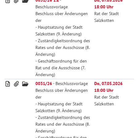
0031/26 1.E
-
Do, 07.05.2026
Beschlussvorlage
18:00 Uhr
Beschluss über Änderungen
Rat der Stadt
der
Salzkotten
- Hauptsatzung der Stadt
Salzkotten (9. Änderung)
- Zuständigkeitsordnung des
Rates und der Ausschüsse (8.
Änderung)
- Geschäftsordnung für den
Rat und die Ausschüsse (7.
Änderung)
0031/26
- Beschlussvorlage
Do, 07.05.2026
Beschluss über Änderungen
18:00 Uhr
der
Rat der Stadt
- Hauptsatzung der Stadt
Salzkotten
Salzkotten (9. Änderung)
- Zuständigkeitsordnung des
Rates und der Ausschüsse (8.
Änderung)
- Geschäftsordnung für den