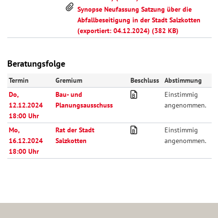
Synopse Neufassung Satzung über die
Abfallbeseitigung in der Stadt Salzkotten
(exportiert: 04.12.2024) (382 KB)
Beratungsfolge
Termin
Gremium
Beschluss
Abstimmung
Do,
Bau- und
Einstimmig
12.12.2024
Planungsausschuss
angenommen.
18:00 Uhr
Mo,
Rat der Stadt
Einstimmig
16.12.2024
Salzkotten
angenommen.
18:00 Uhr