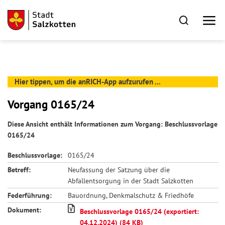
Hier tippen, um die anRICH-App aufzurufen ...
Vorgang 0165/24
Diese Ansicht enthält Informationen zum Vorgang: Beschlussvorlage
0165/24
Beschlussvorlage:
0165/24
Betreff:
Neufassung der Satzung über die
Abfallentsorgung in der Stadt Salzkotten
Federführung:
Bauordnung, Denkmalschutz & Friedhöfe
Dokument:
Beschlussvorlage 0165/24 (exportiert:
04.12.2024) (84 KB)