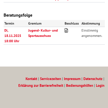
Beratungsfolge
Termin
Gremium
Beschluss
Abstimmung
Di,
Jugend- Kultur- und
Einstimmig
18.11.2025
Sportausschuss
angenommen.
18:00 Uhr
Kontakt
|
Servicezeiten
|
Impressum
|
Datenschutz
|
Erklärung zur Barrierefreiheit
|
Bedienungshilfen
|
Login