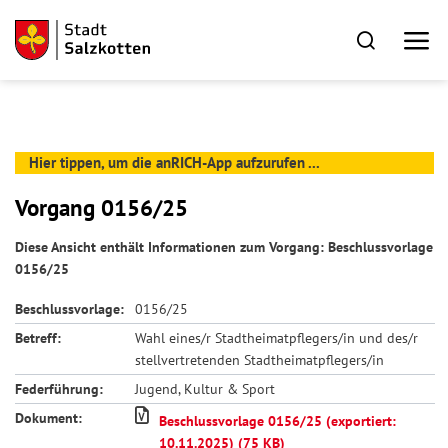
Hier tippen, um die anRICH-App aufzurufen ...
Vorgang 0156/25
Diese Ansicht enthält Informationen zum Vorgang: Beschlussvorlage
0156/25
Beschlussvorlage:
0156/25
Betreff:
Wahl eines/r Stadtheimatpflegers/in und des/r
stellvertretenden Stadtheimatpflegers/in
Federführung:
Jugend, Kultur & Sport
Dokument:
Beschlussvorlage 0156/25 (exportiert:
10.11.2025) (75 KB)