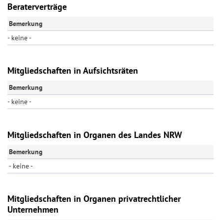
Beraterverträge
Bemerkung
- keine -
Mitgliedschaften in Aufsichtsräten
Bemerkung
- keine -
Mitgliedschaften in Organen des Landes NRW
Bemerkung
- keine -
Mitgliedschaften in Organen privatrechtlicher
Unternehmen