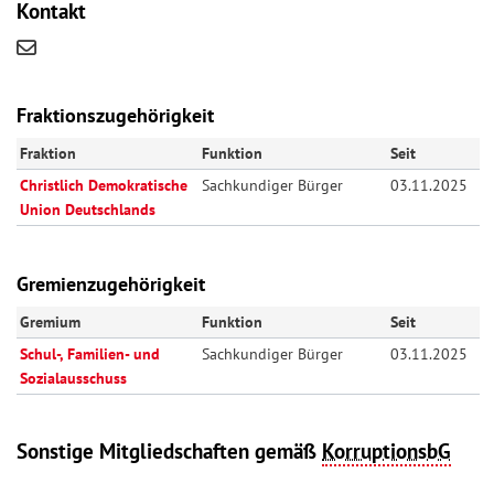
Kontakt
Fraktionszugehörigkeit
Fraktion
Funktion
Seit
Christlich Demokratische
Sachkundiger Bürger
03.11.2025
Union Deutschlands
Gremienzugehörigkeit
Gremium
Funktion
Seit
Schul-, Familien- und
Sachkundiger Bürger
03.11.2025
Sozialausschuss
Sonstige Mitgliedschaften gemäß
KorruptionsbG