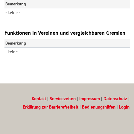
Bemerkung
- keine -
Funktionen in Vereinen und vergleichbaren Gremien
Bemerkung
- keine -
Kontakt
|
Servicezeiten
|
Impressum
|
Datenschutz
|
Erklärung zur Barrierefreiheit
|
Bedienungshilfen
|
Login