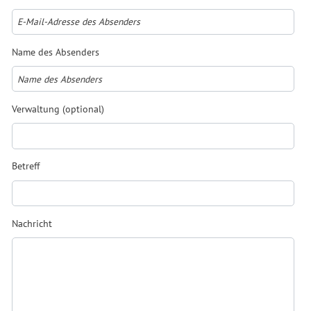
Name des Absenders
Verwaltung (optional)
Betreff
Nachricht