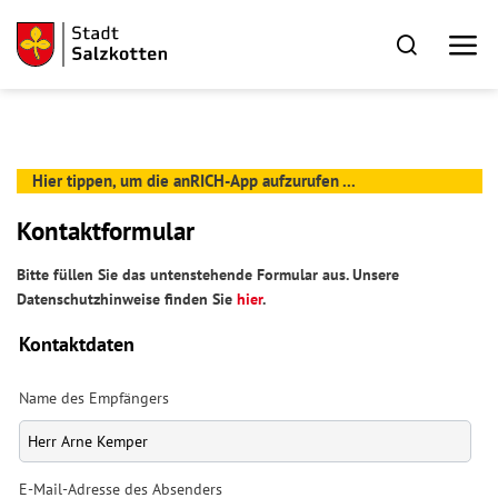
Hier tippen, um die anRICH-App aufzurufen ...
Kontaktformular
Bitte füllen Sie das untenstehende Formular aus. Unsere
Datenschutzhinweise finden Sie
hier
.
Kontaktdaten
Name des Empfängers
E-Mail-Adresse des Absenders