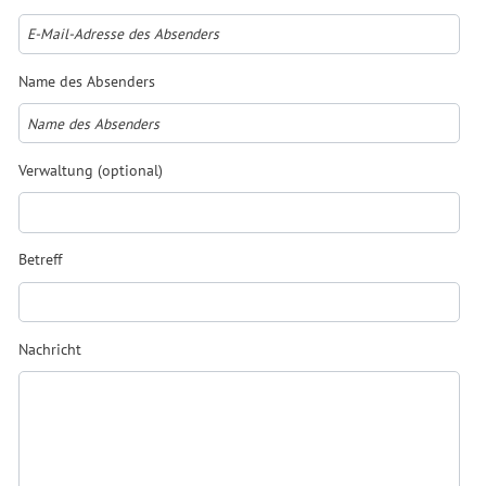
Name des Absenders
Verwaltung (optional)
Betreff
Nachricht