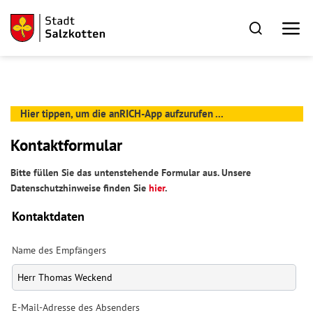
Hier tippen, um die anRICH-App aufzurufen ...
Kontaktformular
Bitte füllen Sie das untenstehende Formular aus. Unsere
Datenschutzhinweise finden Sie
hier
.
Kontaktdaten
Name des Empfängers
E-Mail-Adresse des Absenders