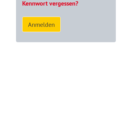
Kennwort vergessen?