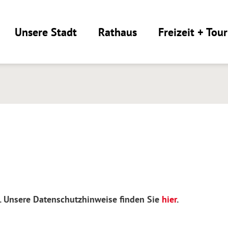
Unsere Stadt
Rathaus
Freizeit + Tou
s. Unsere Datenschutzhinweise finden Sie
hier
.