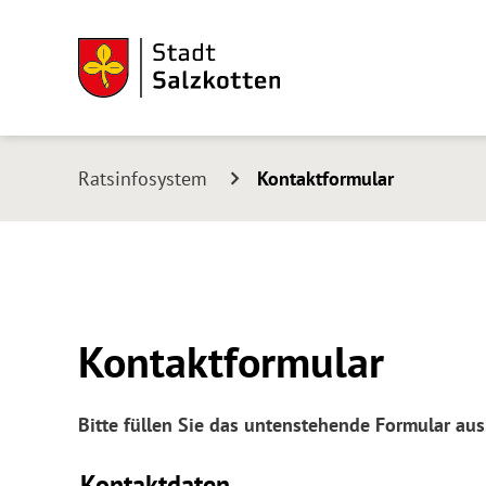
Ratsinfosystem
Kontaktformular
Kontaktformular
Bitte füllen Sie das untenstehende Formular au
Kontaktdaten