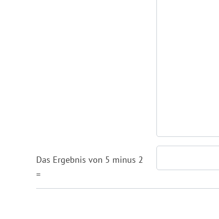
Das Ergebnis von 5 minus 2
=