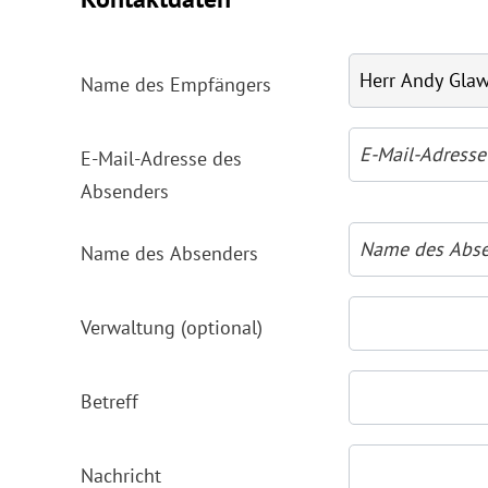
Name des Empfängers
E-Mail-Adresse des
Absenders
Name des Absenders
Verwaltung (optional)
Betreff
Nachricht